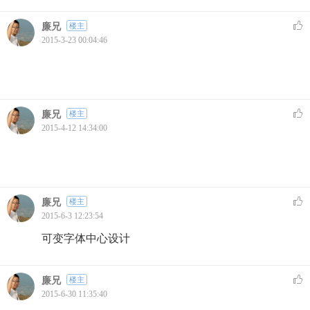
廉兄
楼主
2015-3-23 00:04:46
廉兄
楼主
2015-4-12 14:34:00
廉兄
楼主
2015-6-3 12:23:54
可变字体中心设计
廉兄
楼主
2015-6-30 11:35:40