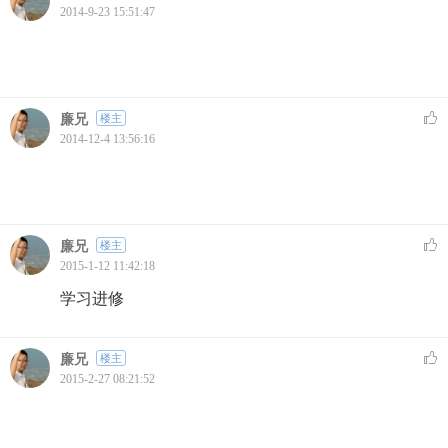
2014-9-23 15:51:47
廉兄
楼主
2014-12-4 13:56:16
廉兄
楼主
2015-1-12 11:42:18
学习进修
廉兄
楼主
2015-2-27 08:21:52