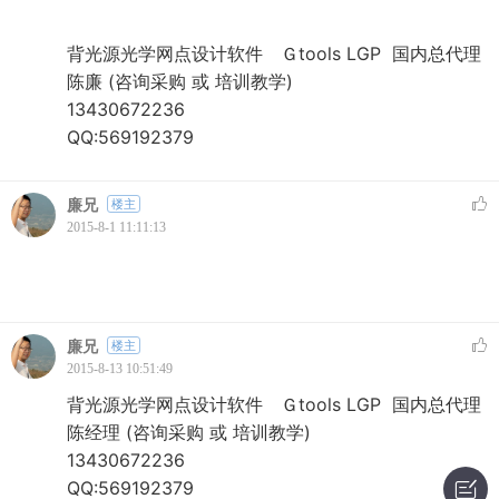
背光源光学网点设计软件 Ｇtools LGP 国内总代理
陈廉 (咨询采购 或 培训教学)
13430672236
QQ:569192379
廉兄
楼主
2015-8-1 11:11:13
廉兄
楼主
2015-8-13 10:51:49
背光源光学网点设计软件 Ｇtools LGP 国内总代理
陈经理 (咨询采购 或 培训教学)
13430672236
QQ:569192379