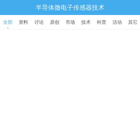
半导体微电子传感器技术
全部
资料
讨论
原创
市场
技术
科普
活动
其它