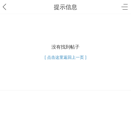
提示信息
没有找到帖子
[ 点击这里返回上一页 ]