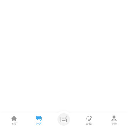
首页
社区
发现
登录