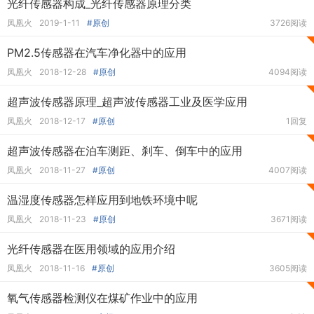
光纤传感器构成_光纤传感器原理分类
凤凰火
2019-1-11
#原创
3726阅读
PM2.5传感器在汽车净化器中的应用
凤凰火
2018-12-28
#原创
4094阅读
超声波传感器原理_超声波传感器工业及医学应用
凤凰火
2018-12-17
#原创
1回复
超声波传感器在泊车测距、刹车、倒车中的应用
凤凰火
2018-11-27
#原创
4007阅读
温湿度传感器怎样应用到地铁环境中呢
凤凰火
2018-11-23
#原创
3671阅读
光纤传感器在医用领域的应用介绍
凤凰火
2018-11-16
#原创
3605阅读
氧气传感器检测仪在煤矿作业中的应用