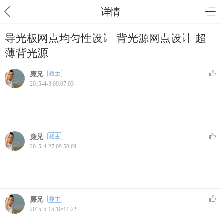
详情
导光板网点均匀性设计 背光源网点设计 超
薄背光源
廉兄
楼主
2015-4-3 09:07:03
廉兄
楼主
2015-4-27 09:59:03
廉兄
楼主
2015-5-15 10:11:22