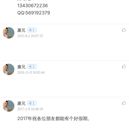
13430672236
QQ:569192379
廉兄
楼主
2015-9-2 10:07:33
廉兄
楼主
2016-11-9 10:03:44
廉兄
楼主
2017-1-9 10:48:59
2017年祝各位朋友都能有个好假期。