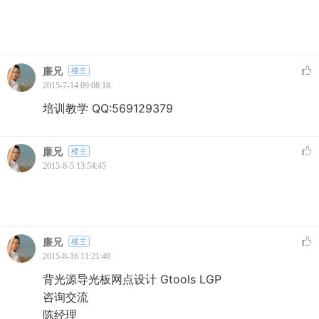
廉兄
楼主
2015-7-14 09:08:18
培训教学 QQ:569129379
廉兄
楼主
2015-8-5 13:54:45
廉兄
楼主
2015-8-16 11:21:40
背光源导光板网点设计 Gtools LGP
咨询交流
陈经理