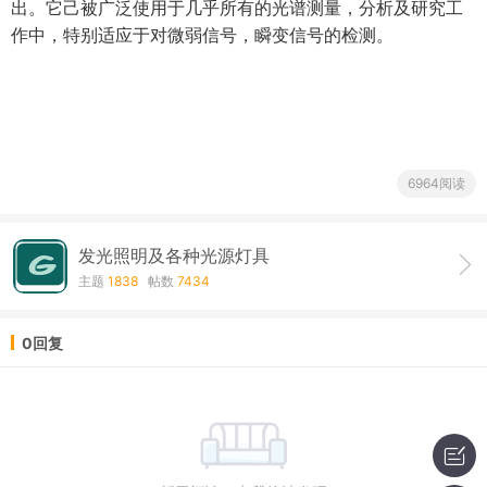
出。它己被广泛使用于几乎所有的光谱测量，分析及研究工
作中，特别适应于对微弱信号，瞬变信号的检测。
6964阅读
发光照明及各种光源灯具
主题
1838
帖数
7434
0回复