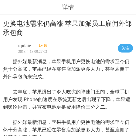
详情
更换电池需求仍高涨 苹果加派员工雇佣外部
承包商
update
Lv.16
关注
2018-4-13 09:27:03
据外媒最新消息，苹果手机用户更换电池的需求至今仍
然十分高涨，苹果已经在零售店加派更多人力，甚至雇佣了
外部承包商来完成。
去年底，苹果爆出了令人吃惊的降速门丑闻，全球手机
用户发现iPhone的速度在系统更新之后出现了下降，苹果遭
到舆论抨击，并宣布电池更换费用降价三分之二。
据外媒最新消息，苹果手机用户更换电池的需求至今仍
然十分高涨，苹果已经在零售店加派更多人力，甚至雇佣了