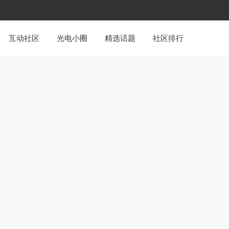
互动社区
光电小圈
精选话题
社区排行