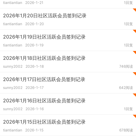
tiantiantian
2026-1-21
1回复
2026年1月20日社区活跃会员签到记录
tiantiantian
2026-1-20
1回复
2026年1月19日社区活跃会员签到记录
tiantiantian
2026-1-19
1回复
2026年1月18日社区活跃会员签到记录
sunny2002
2026-1-18
746阅读
2026年1月17日社区活跃会员签到记录
sunny2002
2026-1-17
642阅读
2026年1月16日社区活跃会员签到记录
sunny2002
2026-1-16
1回复
2026年1月15日社区活跃会员签到记录
tiantiantian
2026-1-15
678阅读