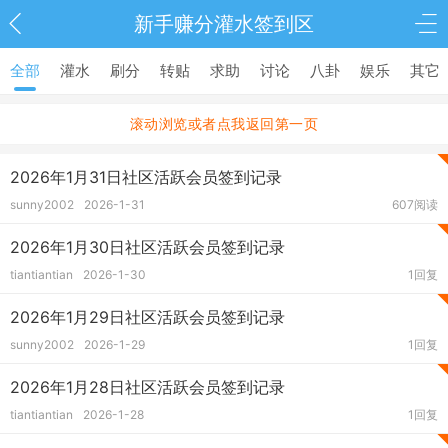
新手赚分灌水签到区
全部
灌水
刷分
转贴
求助
讨论
八卦
娱乐
其它
滚动浏览或者点我返回第一页
2026年1月31日社区活跃会员签到记录
sunny2002
2026-1-31
607阅读
2026年1月30日社区活跃会员签到记录
tiantiantian
2026-1-30
1回复
2026年1月29日社区活跃会员签到记录
sunny2002
2026-1-29
1回复
2026年1月28日社区活跃会员签到记录
tiantiantian
2026-1-28
1回复