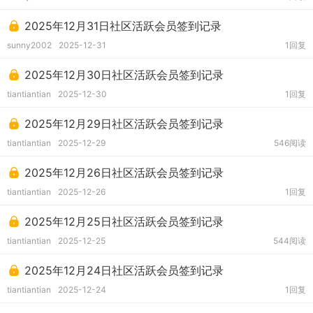
2025年12月31日社区活跃会员签到记录
sunny2002
2025-12-31
1回复
2025年12月30日社区活跃会员签到记录
tiantiantian
2025-12-30
1回复
2025年12月29日社区活跃会员签到记录
tiantiantian
2025-12-29
546阅读
2025年12月26日社区活跃会员签到记录
tiantiantian
2025-12-26
1回复
2025年12月25日社区活跃会员签到记录
tiantiantian
2025-12-25
544阅读
2025年12月24日社区活跃会员签到记录
tiantiantian
2025-12-24
1回复