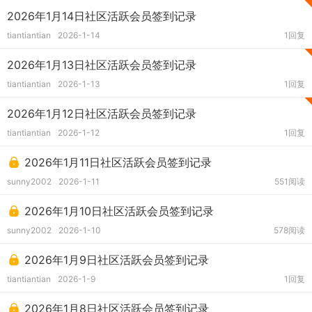
2026年1月14日社区活跃会员签到记录
tiantiantian
2026-1-14
1回复
2026年1月13日社区活跃会员签到记录
tiantiantian
2026-1-13
1回复
2026年1月12日社区活跃会员签到记录
tiantiantian
2026-1-12
1回复
2026年1月11日社区活跃会员签到记录
sunny2002
2026-1-11
551阅读
2026年1月10日社区活跃会员签到记录
sunny2002
2026-1-10
578阅读
2026年1月9日社区活跃会员签到记录
tiantiantian
2026-1-9
1回复
2026年1月8日社区活跃会员签到记录