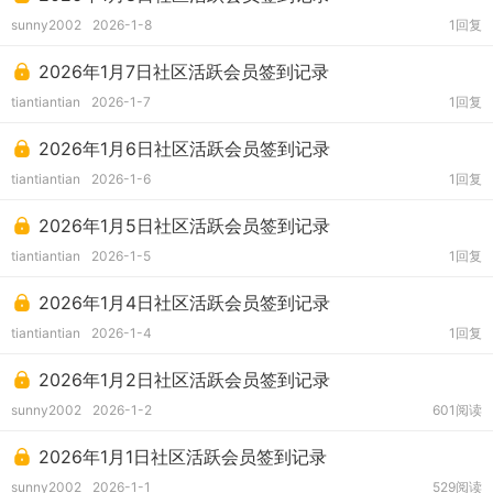
sunny2002
2026-1-8
1回复
2026年1月7日社区活跃会员签到记录
tiantiantian
2026-1-7
1回复
2026年1月6日社区活跃会员签到记录
tiantiantian
2026-1-6
1回复
2026年1月5日社区活跃会员签到记录
tiantiantian
2026-1-5
1回复
2026年1月4日社区活跃会员签到记录
tiantiantian
2026-1-4
1回复
2026年1月2日社区活跃会员签到记录
sunny2002
2026-1-2
601阅读
2026年1月1日社区活跃会员签到记录
sunny2002
2026-1-1
529阅读