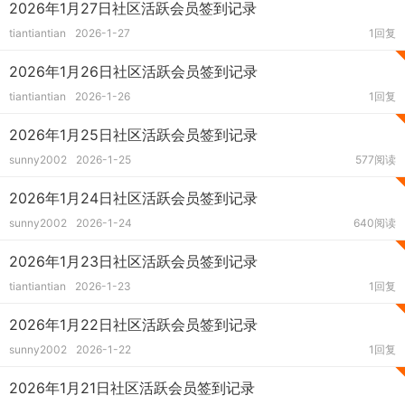
2026年1月27日社区活跃会员签到记录
tiantiantian
2026-1-27
1回复
2026年1月26日社区活跃会员签到记录
tiantiantian
2026-1-26
1回复
2026年1月25日社区活跃会员签到记录
sunny2002
2026-1-25
577阅读
2026年1月24日社区活跃会员签到记录
sunny2002
2026-1-24
640阅读
2026年1月23日社区活跃会员签到记录
tiantiantian
2026-1-23
1回复
2026年1月22日社区活跃会员签到记录
sunny2002
2026-1-22
1回复
2026年1月21日社区活跃会员签到记录